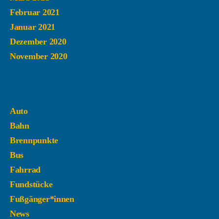
Februar 2021
Januar 2021
Dezember 2020
November 2020
Kategorien
Auto
Bahn
Brennpunkte
Bus
Fahrrad
Fundstücke
Fußgänger*innen
News