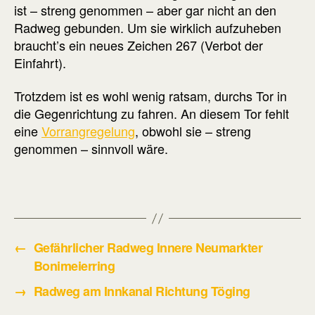
ist – streng genommen – aber gar nicht an den
Radweg gebunden. Um sie wirklich aufzuheben
braucht’s ein neues Zeichen 267 (Verbot der
Einfahrt).
Trotzdem ist es wohl wenig ratsam, durchs Tor in
die Gegenrichtung zu fahren. An diesem Tor fehlt
eine
Vorrangregelung
, obwohl sie – streng
genommen – sinnvoll wäre.
←
Gefährlicher Radweg Innere Neumarkter
Bonimeierring
→
Radweg am Innkanal Richtung Töging