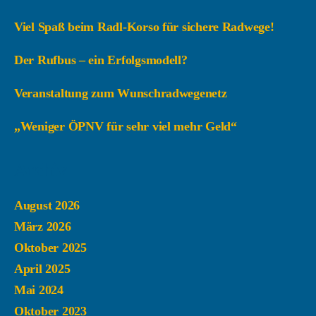
Viel Spaß beim Radl-Korso für sichere Radwege!
Der Rufbus – ein Erfolgsmodell?
Veranstaltung zum Wunschradwegenetz
„Weniger ÖPNV für sehr viel mehr Geld“
Archiv
August 2026
März 2026
Oktober 2025
April 2025
Mai 2024
Oktober 2023