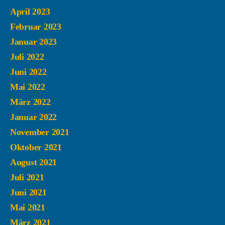
April 2023
Februar 2023
Januar 2023
Juli 2022
Juni 2022
Mai 2022
März 2022
Januar 2022
November 2021
Oktober 2021
August 2021
Juli 2021
Juni 2021
Mai 2021
März 2021