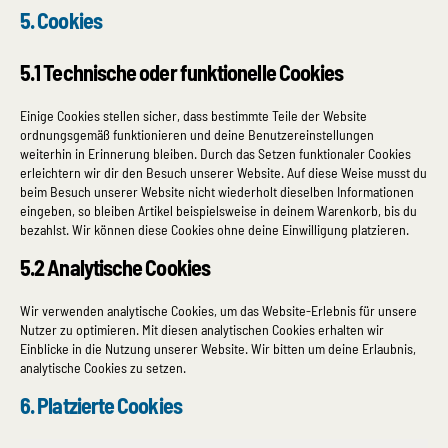
5. Cookies
5.1 Technische oder funktionelle Cookies
Einige Cookies stellen sicher, dass bestimmte Teile der Website
ordnungsgemäß funktionieren und deine Benutzereinstellungen
weiterhin in Erinnerung bleiben. Durch das Setzen funktionaler Cookies
erleichtern wir dir den Besuch unserer Website. Auf diese Weise musst du
beim Besuch unserer Website nicht wiederholt dieselben Informationen
eingeben, so bleiben Artikel beispielsweise in deinem Warenkorb, bis du
bezahlst. Wir können diese Cookies ohne deine Einwilligung platzieren.
5.2 Analytische Cookies
Wir verwenden analytische Cookies, um das Website-Erlebnis für unsere
Nutzer zu optimieren. Mit diesen analytischen Cookies erhalten wir
Einblicke in die Nutzung unserer Website. Wir bitten um deine Erlaubnis,
analytische Cookies zu setzen.
6. Platzierte Cookies