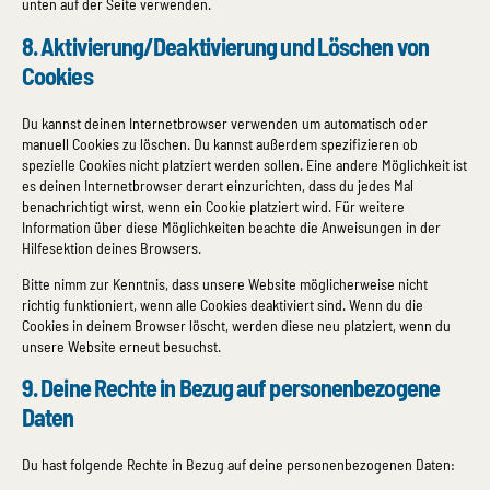
unten auf der Seite verwenden.
8. Aktivierung/Deaktivierung und Löschen von
Cookies
Du kannst deinen Internetbrowser verwenden um automatisch oder
manuell Cookies zu löschen. Du kannst außerdem spezifizieren ob
spezielle Cookies nicht platziert werden sollen. Eine andere Möglichkeit ist
es deinen Internetbrowser derart einzurichten, dass du jedes Mal
benachrichtigt wirst, wenn ein Cookie platziert wird. Für weitere
Information über diese Möglichkeiten beachte die Anweisungen in der
Hilfesektion deines Browsers.
Bitte nimm zur Kenntnis, dass unsere Website möglicherweise nicht
richtig funktioniert, wenn alle Cookies deaktiviert sind. Wenn du die
Cookies in deinem Browser löscht, werden diese neu platziert, wenn du
unsere Website erneut besuchst.
9. Deine Rechte in Bezug auf personenbezogene
Daten
Du hast folgende Rechte in Bezug auf deine personenbezogenen Daten: