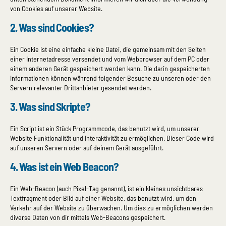
von Cookies auf unserer Website.
2. Was sind Cookies?
Ein Cookie ist eine einfache kleine Datei, die gemeinsam mit den Seiten
einer Internetadresse versendet und vom Webbrowser auf dem PC oder
einem anderen Gerät gespeichert werden kann. Die darin gespeicherten
Informationen können während folgender Besuche zu unseren oder den
Servern relevanter Drittanbieter gesendet werden.
3. Was sind Skripte?
Ein Script ist ein Stück Programmcode, das benutzt wird, um unserer
Website Funktionalität und Interaktivität zu ermöglichen. Dieser Code wird
auf unseren Servern oder auf deinem Gerät ausgeführt.
4. Was ist ein Web Beacon?
Ein Web-Beacon (auch Pixel-Tag genannt), ist ein kleines unsichtbares
Textfragment oder Bild auf einer Website, das benutzt wird, um den
Verkehr auf der Website zu überwachen. Um dies zu ermöglichen werden
diverse Daten von dir mittels Web-Beacons gespeichert.