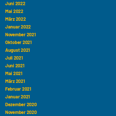
Juni 2022
Mai 2022
März 2022
Januar 2022
November 2021
Oktober 2021
August 2021
Juli 2021
Juni 2021
Mai 2021
März 2021
Februar 2021
Januar 2021
Dezember 2020
November 2020