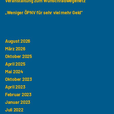
Veranstaltung zum Wunschradwegenetz
„Weniger ÖPNV für sehr viel mehr Geld“
Archiv
August 2026
März 2026
Oktober 2025
April 2025
Mai 2024
Oktober 2023
April 2023
Februar 2023
Januar 2023
Juli 2022