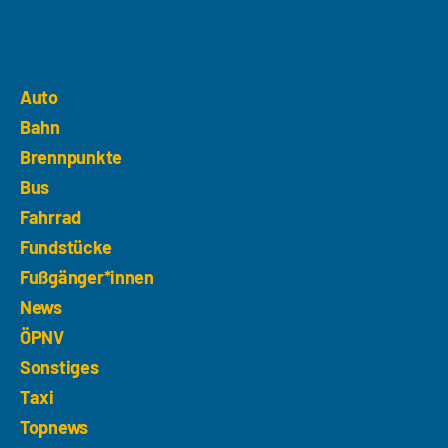
Kategorien
Auto
Bahn
Brennpunkte
Bus
Fahrrad
Fundstücke
Fußgänger*innen
News
ÖPNV
Sonstiges
Taxi
Topnews