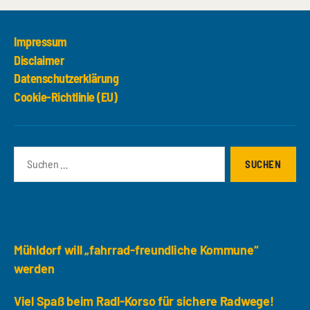
Impressum
Disclaimer
Datenschutzerklärung
Cookie-Richtlinie (EU)
Suchen
nach:
Neueste Beiträge
Mühldorf will „fahrrad-freundliche Kommune“
werden
Viel Spaß beim Radl-Korso für sichere Radwege!