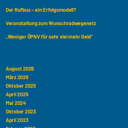
Der Rufbus – ein Erfolgsmodell?
Veranstaltung zum Wunschradwegenetz
„Weniger ÖPNV für sehr viel mehr Geld“
Archiv
August 2026
März 2026
Oktober 2025
April 2025
Mai 2024
Oktober 2023
April 2023