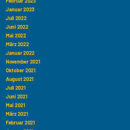
Februar 2023
Januar 2023
Juli 2022
Juni 2022
Mai 2022
März 2022
Januar 2022
November 2021
Oktober 2021
August 2021
Juli 2021
Juni 2021
Mai 2021
März 2021
Februar 2021