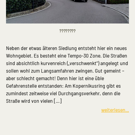
????????
Neben der etwas älteren Siedlung entsteht hier ein neues
Wohngebiet. Es besteht eine Tempo-30 Zone. Die Straßen
sind absichtlich kurvenreich („verschwenkt“) angelegt und
sollen wohl zum Langsamfahren zwingen. Gut gemeint –
aber schlecht gemacht! Denn hier ist eine üble
Gefahrenstelle entstanden: Am Kopernikusring gibt es
zumindest zeitweise viel Durchgangsverkehr, denn die
Straße wird von vielen […]
weiterlesen...