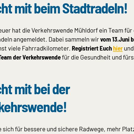
ht mit beim Stadtradeln!
uer hat die Verkehrswende Mühldorf ein Team für
adeln angemeldet. Dabei sammeln wir
vom 13.Juni b
st viele Fahrradkilometer.
Registriert Euch
hier
und
Team der Verkehrswende
für die Gesundheit und fürs
ht mit bei der
kehrswende!
ie sich für bessere und sichere Radwege, mehr Platz