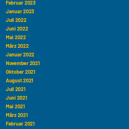
Februar 2023
Januar 2023
Juli 2022
Juni 2022
Mai 2022
März 2022
Januar 2022
November 2021
Oktober 2021
August 2021
Juli 2021
Juni 2021
Mai 2021
März 2021
Februar 2021