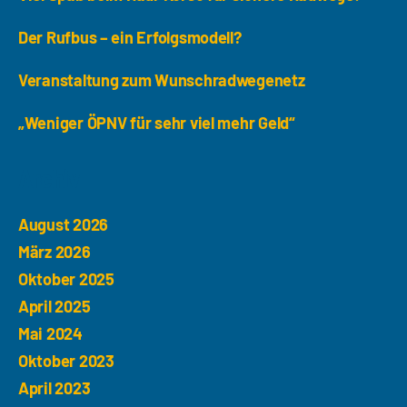
Der Rufbus – ein Erfolgsmodell?
Veranstaltung zum Wunschradwegenetz
„Weniger ÖPNV für sehr viel mehr Geld“
Archiv
August 2026
März 2026
Oktober 2025
April 2025
Mai 2024
Oktober 2023
April 2023