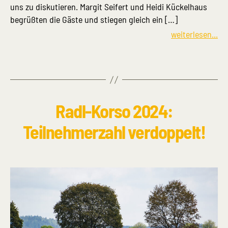
uns zu diskutieren. Margit Seifert und Heidi Kückelhaus
begrüßten die Gäste und stiegen gleich ein […]
weiterlesen...
Radl-Korso 2024:
Teilnehmerzahl verdoppelt!