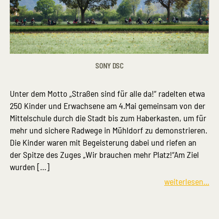
SONY DSC
Unter dem Motto „Straßen sind für alle da!“ radelten etwa
250 Kinder und Erwachsene am 4.Mai gemeinsam von der
Mittelschule durch die Stadt bis zum Haberkasten, um für
mehr und sichere Radwege in Mühldorf zu demonstrieren.
Die Kinder waren mit Begeisterung dabei und riefen an
der Spitze des Zuges „Wir brauchen mehr Platz!“Am Ziel
wurden […]
weiterlesen...