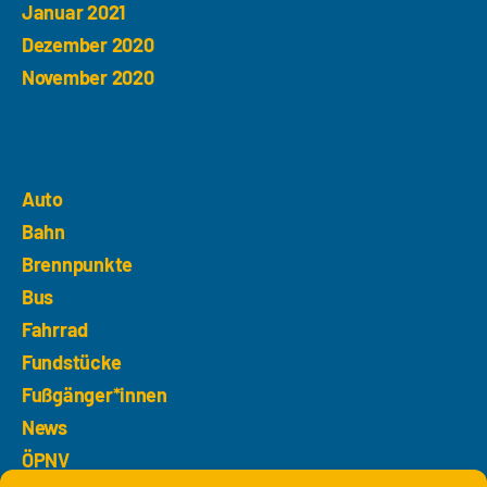
Januar 2021
Dezember 2020
November 2020
Kategorien
Auto
Bahn
Brennpunkte
Bus
Fahrrad
Fundstücke
Fußgänger*innen
News
ÖPNV