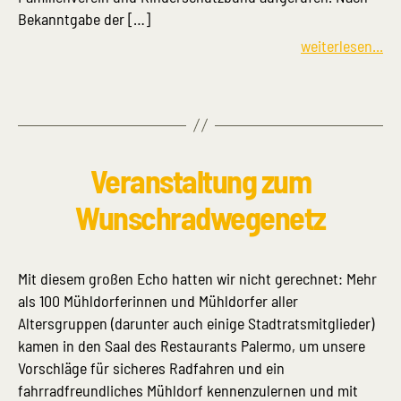
Bekanntgabe der […]
weiterlesen...
Veranstaltung zum
Wunschradwegenetz
Mit diesem großen Echo hatten wir nicht gerechnet: Mehr
als 100 Mühldorferinnen und Mühldorfer aller
Altersgruppen (darunter auch einige Stadtratsmitglieder)
kamen in den Saal des Restaurants Palermo, um unsere
Vorschläge für sicheres Radfahren und ein
fahrradfreundliches Mühldorf kennenzulernen und mit