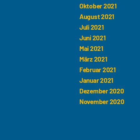
Oktober 2021
August 2021
Juli 2021
Juni 2021
Mai 2021
März 2021
Februar 2021
Januar 2021
Dezember 2020
November 2020
Kategorien