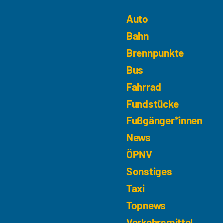
Auto
Bahn
Brennpunkte
Bus
Fahrrad
Fundstücke
Fußgänger*innen
News
ÖPNV
Sonstiges
Taxi
Topnews
Verkehrsmittel