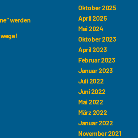
Oktober 2025
April 2025
une“ werden
Mai 2024
dwege!
Oktober 2023
April 2023
Februar 2023
Januar 2023
Juli 2022
Juni 2022
Mai 2022
März 2022
Januar 2022
November 2021