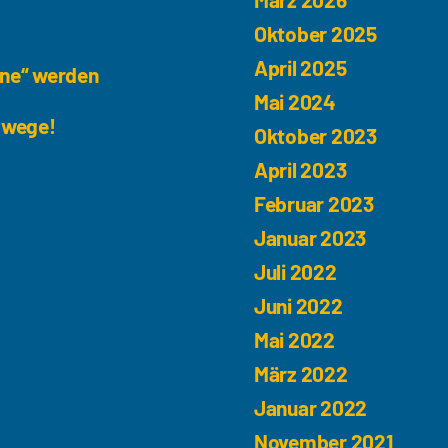
Oktober 2025
April 2025
une“ werden
Mai 2024
dwege!
Oktober 2023
April 2023
Februar 2023
Januar 2023
Juli 2022
Juni 2022
Mai 2022
März 2022
Januar 2022
November 2021