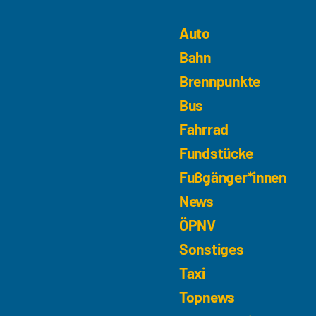
Auto
Bahn
Brennpunkte
Bus
Fahrrad
Fundstücke
Fußgänger*innen
News
ÖPNV
Sonstiges
Taxi
Topnews