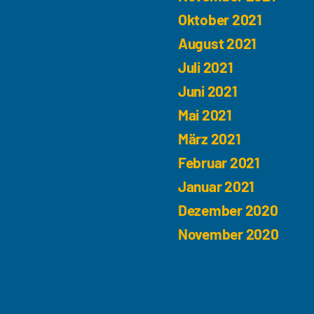
Oktober 2021
August 2021
Juli 2021
Juni 2021
Mai 2021
März 2021
Februar 2021
Januar 2021
Dezember 2020
November 2020
Kategorien