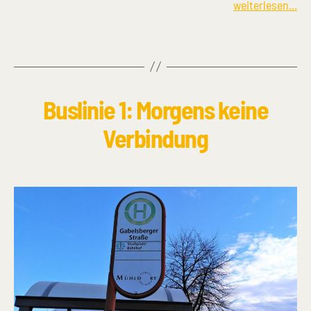
weiterlesen...
Buslinie 1: Morgens keine
Verbindung