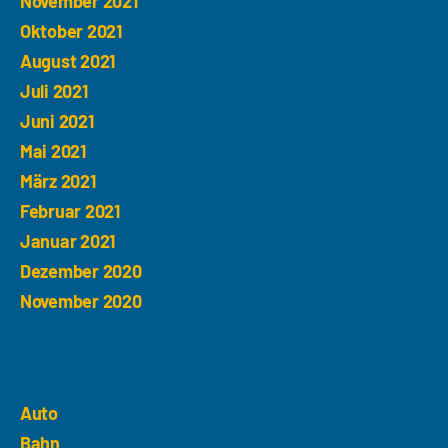
November 2021
Oktober 2021
August 2021
Juli 2021
Juni 2021
Mai 2021
März 2021
Februar 2021
Januar 2021
Dezember 2020
November 2020
Kategorien
Auto
Bahn