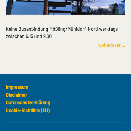
Keine Busanbindung Mößling/Mühldorf-Nord werktags
zwischen 6.15 und 9.00
weiterlesen...
Impressum
Disclaimer
Datenschutzerklärung
Cookie-Richtlinie (EU)