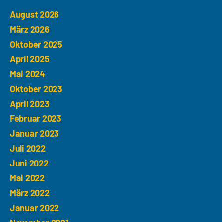
August 2026
März 2026
Oktober 2025
April 2025
Mai 2024
Oktober 2023
April 2023
Februar 2023
Januar 2023
Juli 2022
Juni 2022
Mai 2022
März 2022
Januar 2022