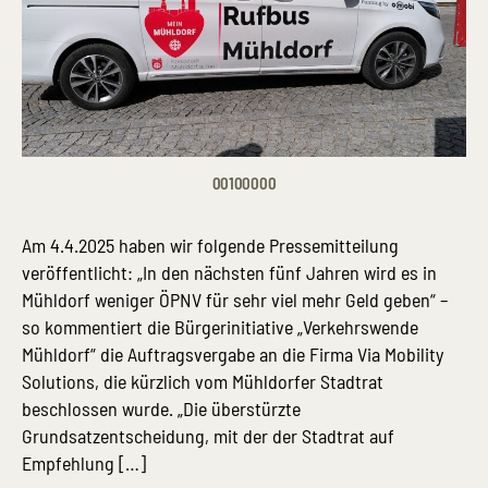
00100000
Am 4.4.2025 haben wir folgende Pressemitteilung
veröffentlicht: „In den nächsten fünf Jahren wird es in
Mühldorf weniger ÖPNV für sehr viel mehr Geld geben“ –
so kommentiert die Bürgerinitiative „Verkehrswende
Mühldorf“ die Auftragsvergabe an die Firma Via Mobility
Solutions, die kürzlich vom Mühldorfer Stadtrat
beschlossen wurde. „Die überstürzte
Grundsatzentscheidung, mit der der Stadtrat auf
Empfehlung […]